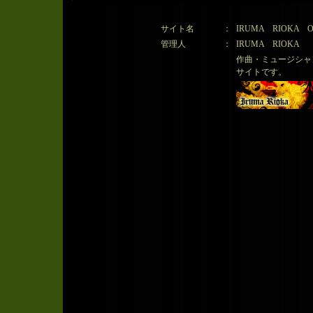
サイト名
：
IRUMA RIOKA Offic
管理人
：
IRUMA RIOKA
作曲・ミュージシャ
サイトです。