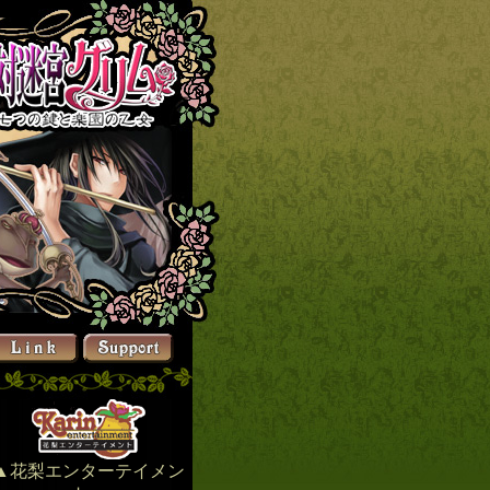
▲花梨エンターテイメン